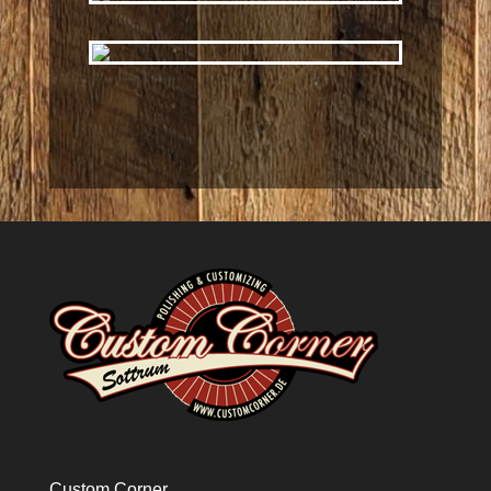
Custom Corner