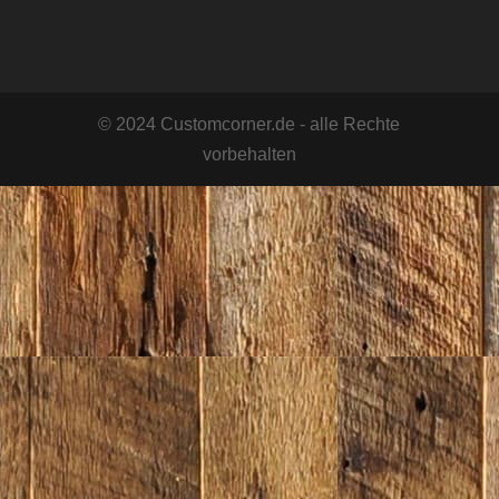
© 2024 Customcorner.de - alle Rechte
vorbehalten