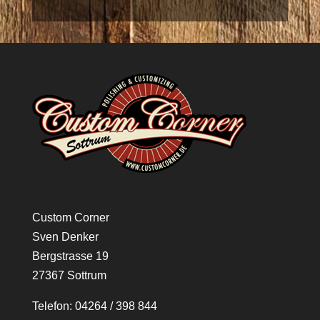
Custom Corner
Sven Denker
Bergstrasse 19
27367 Sottrum
Telefon: 04264 / 398 844