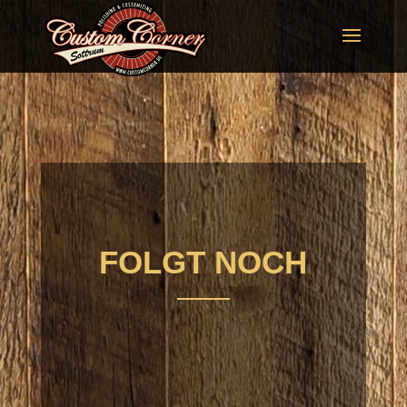
FOLGT NOCH