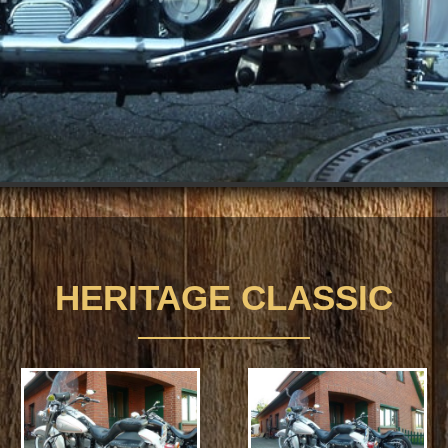
HERITAGE CLASSIC