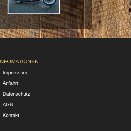
INFOMATIONEN
Impressum
Anfahrt
Datenschutz
AGB
Kontakt