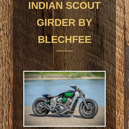
INDIAN SCOUT
GIRDER BY
BLECHFEE