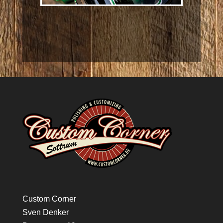
Custom Corner
Sven Denker