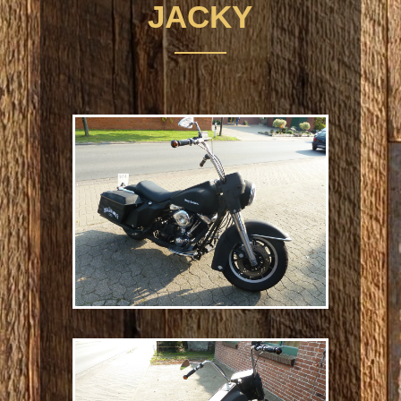
JACKY