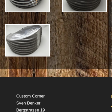
Custom Corner
Sven Denker
Bergstrasse 19