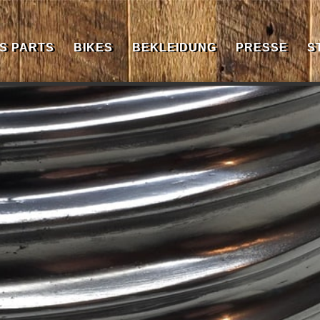
S PARTS
BIKES
BEKLEIDUNG
PRESSE
S