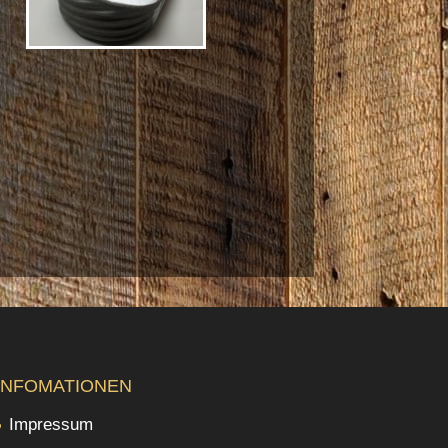
INFOMATIONEN
Impressum