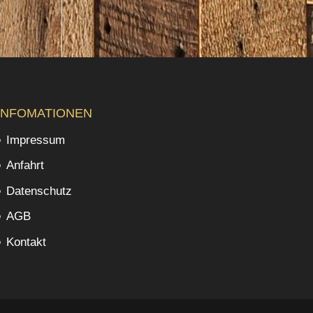
INFOMATIONEN
Impressum
Anfahrt
Datenschutz
AGB
Kontakt